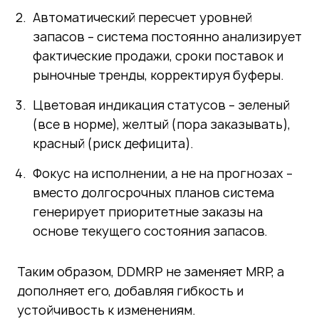
Автоматический пересчет уровней
запасов – система постоянно анализирует
фактические продажи, сроки поставок и
рыночные тренды, корректируя буферы.
Цветовая индикация статусов – зеленый
(все в норме), желтый (пора заказывать),
красный (риск дефицита).
Фокус на исполнении, а не на прогнозах –
вместо долгосрочных планов система
генерирует приоритетные заказы на
основе текущего состояния запасов.
Таким образом, DDMRP не заменяет MRP, а
дополняет его, добавляя гибкость и
устойчивость к изменениям.