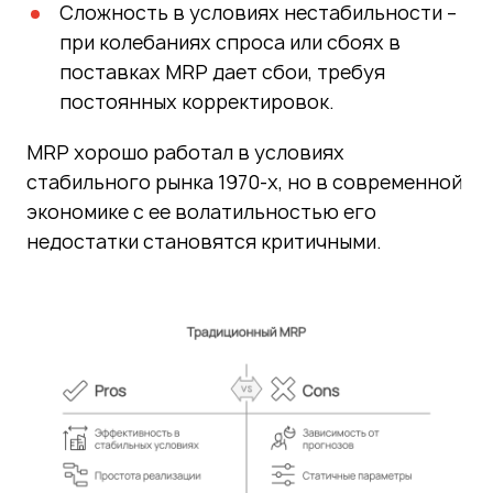
Сложность в условиях нестабильности –
при колебаниях спроса или сбоях в
поставках MRP дает сбои, требуя
постоянных корректировок.
MRP хорошо работал в условиях
стабильного рынка 1970-х, но в современной
экономике с ее волатильностью его
недостатки становятся критичными.