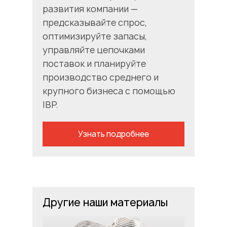
развития компании —
предсказывайте спрос,
оптимизируйте запасы,
управляйте цепочками
поставок и планируйте
производство среднего и
крупного бизнеса с помощью
IBP.
Узнать подробнее
Другие наши материалы