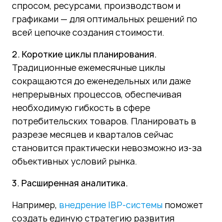
спросом, ресурсами, производством и
графиками — для оптимальных решений по
всей цепочке создания стоимости.
2. Короткие циклы планирования.
Традиционные ежемесячные циклы
сокращаются до еженедельных или даже
непрерывных процессов, обеспечивая
необходимую гибкость в сфере
потребительских товаров. Планировать в
разрезе месяцев и кварталов сейчас
становится практически невозможно из-за
объективных условий рынка.
3. Расширенная аналитика.
Например,
внедрени
е IBP-системы
поможет
создать единую стратегию развития