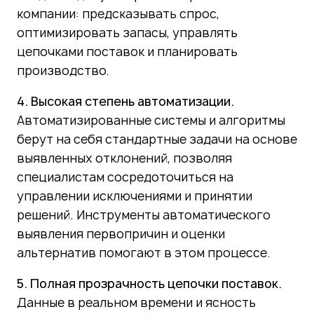
компании: предсказывать спрос,
оптимизировать запасы, управлять
цепочками поставок и планировать
производство.
4. Высокая степень автоматизации.
Автоматизированные системы и алгоритмы
берут на себя стандартные задачи на основе
выявленных отклонений, позволяя
специалистам сосредоточиться на
управлении исключениями и принятии
решений. Инструменты автоматического
выявления первопричин и оценки
альтернатив помогают в этом процессе.
5. Полная прозрачность цепочки поставок.
Данные в реальном времени и ясность