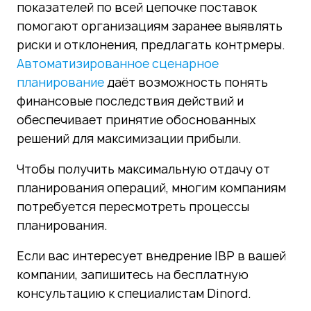
показателей по всей цепочке поставок
помогают организациям заранее выявлять
риски и отклонения, предлагать контрмеры.
Автоматизированное сценарное
планирование
даёт возможность понять
финансовые последствия действий и
обеспечивает принятие обоснованных
решений для максимизации прибыли.
Чтобы получить максимальную отдачу от
планирования операций, многим компаниям
потребуется пересмотреть процессы
планирования.
Если вас интересует внедрение IBP в вашей
компании,
запишитесь на бесплатную
консультацию
к специалистам Dinord.