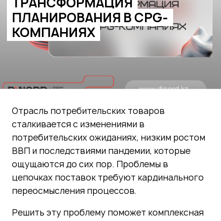
ТРАНСФОРМАЦИЯ
ПЛАНИРОВАНИЯ В CPG-
КОМПАНИЯХ
Отрасль потребительских товаров
сталкивается с изменениями в
потребительских ожиданиях, низким ростом
ВВП и последствиями пандемии, которые
ощущаются до сих пор. Проблемы в
цепочках поставок требуют кардинального
переосмысления процессов.
Решить эту проблему поможет комплексная