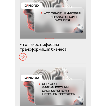
Что такое цифровая
трансформация бизнеса