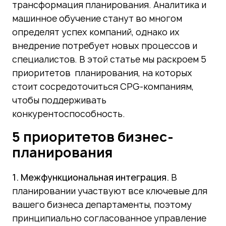
трансформация планирования. Аналитика и
машинное обучение станут во многом
определят успех компаний, однако их
внедрение потребует новых процессов и
специалистов. В этой статье мы раскроем 5
приоритетов планирования, на которых
стоит сосредоточиться CPG-компаниям,
чтобы поддерживать
конкурентоспособность.
5 приоритетов бизнес-
планирования
1. Межфункциональная интеграция.
В
планировании участвуют все ключевые для
вашего бизнеса департаменты, поэтому
принципиально согласованное управление