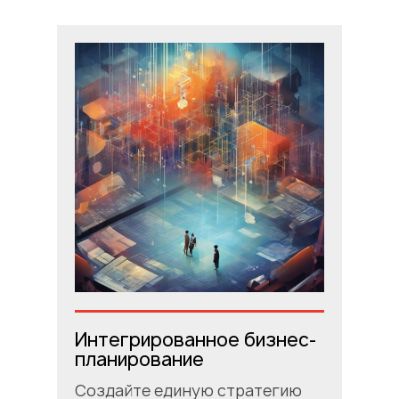
Интегрированное бизнес-
планирование
Создайте единую стратегию