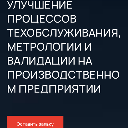
УЛУЧШЕНИЕ
ПРОЦЕССОВ
ТЕХОБСЛУЖИВАНИЯ,
МЕТРОЛОГИИ И
ВАЛИДАЦИИ НА
ПРОИЗВОДСТВЕННО
М ПРЕДПРИЯТИИ
Оставить заявку