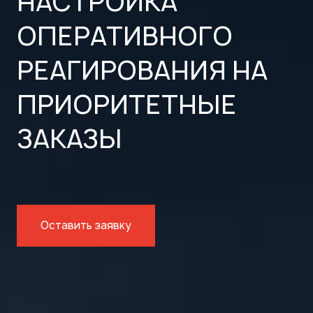
НАСТРОЙКА
ОПЕРАТИВНОГО
РЕАГИРОВАНИЯ НА
ПРИОРИТЕТНЫЕ
ЗАКАЗЫ
Оставить заявку