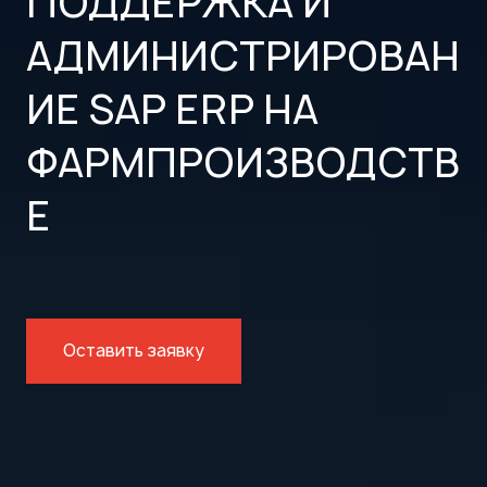
ПОДДЕРЖКА И
АДМИНИСТРИРОВАН
ИЕ SAP ERP НА
ФАРМПРОИЗВОДСТВ
Е
Оставить заявку