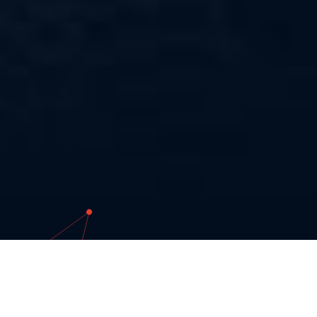
КЛИЕНТ.
Российский