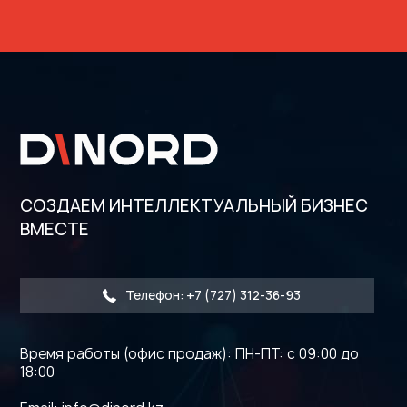
СОЗДАЕМ ИНТЕЛЛЕКТУАЛЬНЫЙ БИЗНЕС
ВМЕСТЕ
Телефон: +7 (727) 312-36-93
Время работы (офис продаж): ПН-ПТ: с 09:00 до
18:00