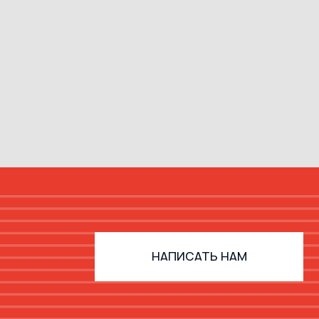
НАПИСАТЬ НАМ