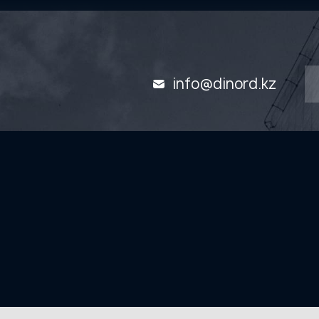
info@dinord.kz