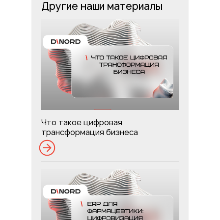
Другие наши материалы
Что такое цифровая
трансформация бизнеса