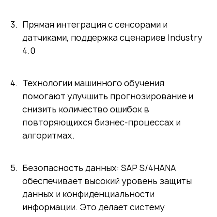
Прямая интеграция с сенсорами и
датчиками, поддержка сценариев Industry
4.0
Технологии машинного обучения
помогают улучшить прогнозирование и
снизить количество ошибок в
повторяющихся бизнес-процессах и
алгоритмах.
Безопасность данных: SAP S/4HANA
обеспечивает высокий уровень защиты
данных и конфиденциальности
информации. Это делает систему