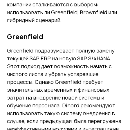
компании сталкиваются с выбором:
использовать ли Greenfield, Brownfield или
гибридный сценарий.
Greenfield
Greenfield подразумевает полную замену
текущей SAP ERP на новую SAP S/4HANA.
Этот подход дает возможность начать с
чистого листа и убрать устаревшие
процессы. Однако Greenfield требует
значительных временных и финансовых
затрат на внедрение новой системы и
обучение персонала. Dinord рекомендуют
использовать такую систему внедрения в
случае, если предыдущая была перегружена
неэффективными модулями и интеграциями,