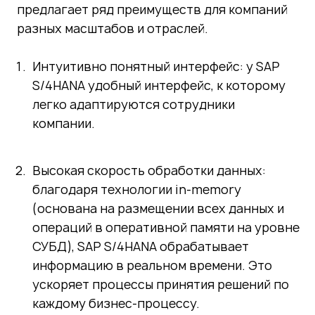
предлагает ряд преимуществ для компаний
разных масштабов и отраслей.
Интуитивно понятный интерфейс: у SAP
S/4HANA удобный интерфейс, к которому
легко адаптируются сотрудники
компании.
Высокая скорость обработки данных:
благодаря технологии in-memory
(основана на размещении всех данных и
операций в оперативной памяти на уровне
СУБД), SAP S/4HANA обрабатывает
информацию в реальном времени. Это
ускоряет процессы принятия решений по
каждому бизнес-процессу.