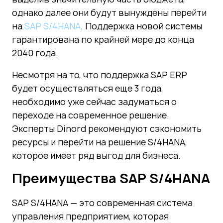
однако далее они будут вынуждены перейти
на
SAP S/4HANA
. Поддержка новой системы
гарантирована по крайней мере до конца
2040 года.
Несмотря на то, что поддержка SAP ERP
будет осуществляться еще 3 года,
необходимо уже сейчас задуматься о
переходе на современное решение.
Эксперты Dinord рекомендуют сэкономить
ресурсы и перейти на решение S/4HANA,
которое имеет ряд выгод для бизнеса.
Преимущества SAP S/4HANA
SAP S/4HANA — это современная система
управления предприятием, которая