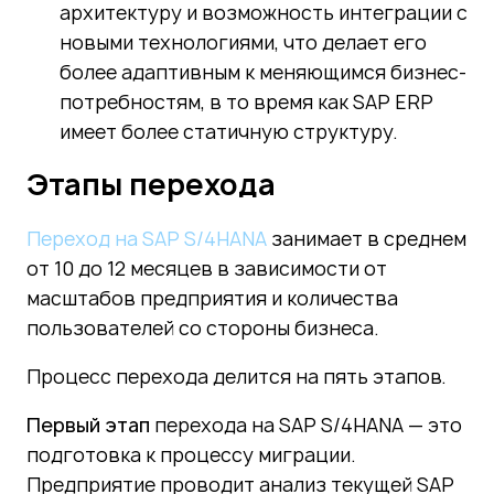
архитектуру и возможность интеграции с
новыми технологиями, что делает его
более адаптивным к меняющимся бизнес-
потребностям, в то время как SAP ERP
имеет более статичную структуру.
Этапы перехода
Переход на SAP S/4HANA
занимает в среднем
от 10 до 12 месяцев в зависимости от
масштабов предприятия и количества
пользователей со стороны бизнеса.
Процесс перехода делится на пять этапов.
Первый этап
перехода на SAP S/4HANA — это
подготовка к процессу миграции.
Предприятие проводит анализ текущей SAP