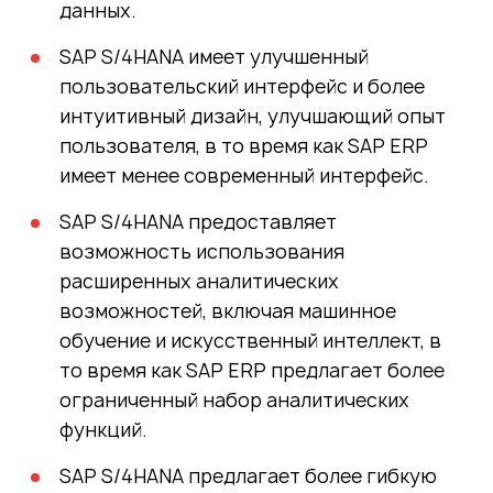
данных.
SAP S/4HANA имеет улучшенный
пользовательский интерфейс и более
интуитивный дизайн, улучшающий опыт
пользователя, в то время как SAP ERP
имеет менее современный интерфейс.
SAP S/4HANA предоставляет
возможность использования
расширенных аналитических
возможностей, включая машинное
обучение и искусственный интеллект, в
то время как SAP ERP предлагает более
ограниченный набор аналитических
функций.
SAP S/4HANA предлагает более гибкую