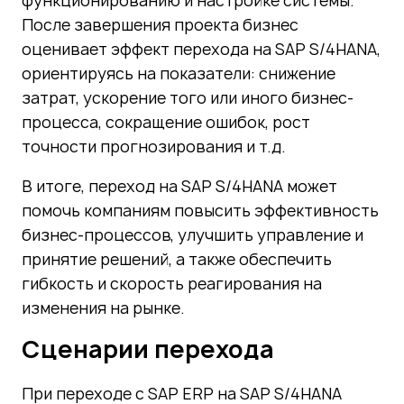
функционированию и настройке системы.
После завершения проекта бизнес
оценивает эффект перехода на SAP S/4HANA,
ориентируясь на показатели: снижение
затрат, ускорение того или иного бизнес-
процесса, сокращение ошибок, рост
точности прогнозирования и т.д.
В итоге, переход на SAP S/4HANA может
помочь компаниям повысить эффективность
бизнес-процессов, улучшить управление и
принятие решений, а также обеспечить
гибкость и скорость реагирования на
изменения на рынке.
Сценарии перехода
При переходе с SAP ERP на SAP S/4HANA