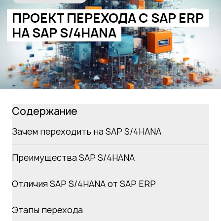
ПРОЕКТ ПЕРЕХОДА С SAP ERP
НА SAP S/4HANA
Содержание
Зачем переходить на SAP S/4HANA
Преимущества SAP S/4HANA
Отличия SAP S/4HANA от SAP ERP
Этапы перехода