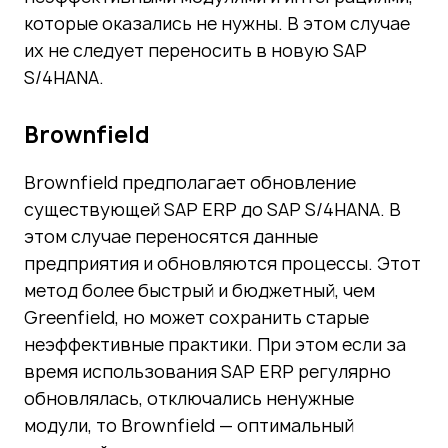
которые оказались не нужны. В этом случае
их не следует переносить в новую SAP
S/4HANA.
Brownfield
Brownfield предполагает обновление
существующей SAP ERP до SAP S/4HANA. В
этом случае переносятся данные
предприятия и обновляются процессы. Этот
метод более быстрый и бюджетный, чем
Greenfield, но может сохранить старые
неэффективные практики. При этом если за
время использования SAP ERP регулярно
обновлялась, отключались ненужные
модули, то Brownfield — оптимальный