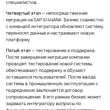
специалистов.
Четвертый этап
— непосредственная
миграция на SAP S/4HANA. Бизнес совместно
с командой интегратора обновляют систему,
переносят данные и настраивают новую
платформу.
Пятый этап
— тестирование и поддержка.
После завершения миграции компании
проводят тестирование новой системы,
обеспечивают поддержку и обучают
оставшихся пользователей. После ввода
системы в промышленную эксплуатацию с
подрядчиком заключается договор
сопровождения. В его рамках бизнес может
задавать интегратору вопросы по