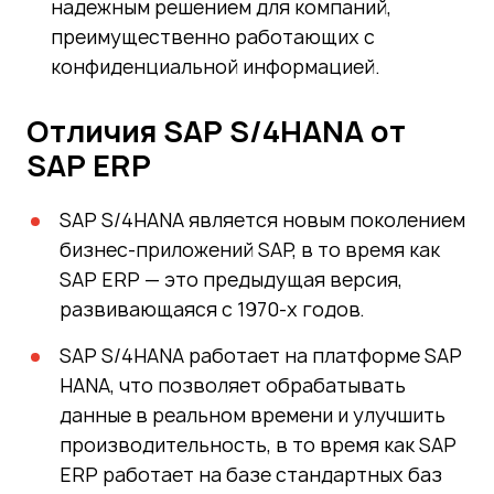
надежным решением для компаний,
преимущественно работающих с
конфиденциальной информацией.
Отличия SAP S/4HANA от
SAP ERP
SAP S/4HANA является новым поколением
бизнес-приложений SAP, в то время как
SAP ERP — это предыдущая версия,
развивающаяся с 1970-х годов.
SAP S/4HANA работает на платформе SAP
HANA, что позволяет обрабатывать
данные в реальном времени и улучшить
производительность, в то время как SAP
ERP работает на базе стандартных баз