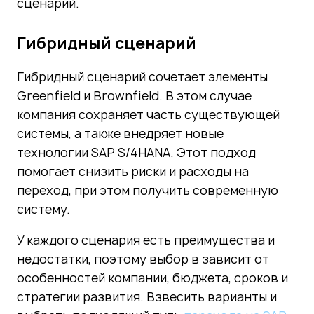
сценарий.
Гибридный сценарий
Гибридный сценарий сочетает элементы
Greenfield и Brownfield. В этом случае
компания сохраняет часть существующей
системы, а также внедряет новые
технологии SAP S/4HANA. Этот подход
помогает снизить риски и расходы на
переход, при этом получить современную
систему.
У каждого сценария есть преимущества и
недостатки, поэтому выбор в зависит от
особенностей компании, бюджета, сроков и
стратегии развития. Взвесить варианты и