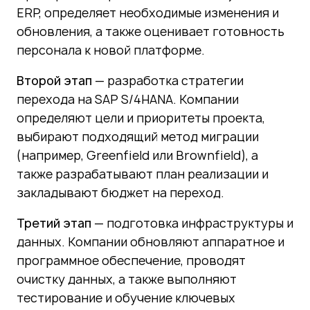
ERP, определяет необходимые изменения и
обновления, а также оценивает готовность
персонала к новой платформе.
Второй этап
— разработка стратегии
перехода на SAP S/4HANA. Компании
определяют цели и приоритеты проекта,
выбирают подходящий метод миграции
(например, Greenfield или Brownfield), а
также разрабатывают план реализации и
закладывают бюджет на переход.
Третий этап
— подготовка инфраструктуры и
данных. Компании обновляют аппаратное и
программное обеспечение, проводят
очистку данных, а также выполняют
тестирование и обучение ключевых