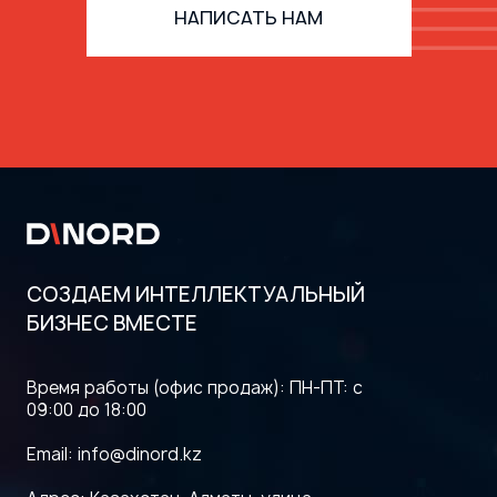
руководство
НАПИСАТЬ НАМ
СОЗДАЕМ ИНТЕЛЛЕКТУАЛЬНЫЙ
Годовое ИТ-бюджетирование:
БИЗНЕС ВМЕСТЕ
пошаговый цикл, стратегическое
выравнивание и рост ROI
Время работы (офис продаж): ПН-ПТ: с
09:00 до 18:00
Email:
info@dinord.kz