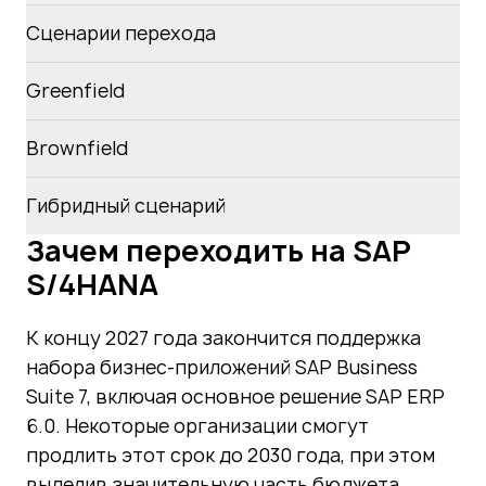
Сценарии перехода
Greenfield
Brownfield
Гибридный сценарий
Зачем переходить на SAP
S/4HANA
К концу 2027 года закончится поддержка
набора бизнес-приложений SAP Business
Suite 7, включая основное решение SAP ERP
6.0. Некоторые организации смогут
продлить этот срок до 2030 года, при этом
выделив значительную часть бюджета,