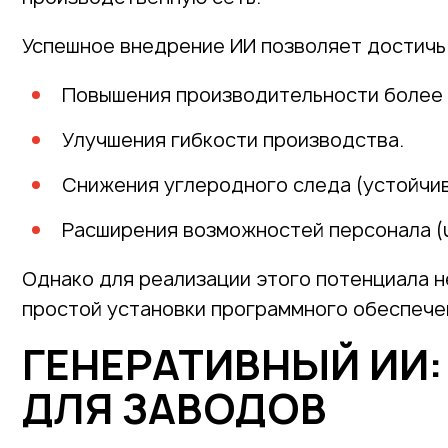
Успешное внедрение ИИ позволяет достичь
Повышения производительности более 
Улучшения гибкости производства.
Снижения углеродного следа (устойчив
Расширения возможностей персонала (up
Однако для реализации этого потенциала 
простой установки программного обеспече
ГЕНЕРАТИВНЫЙ ИИ
ДЛЯ ЗАВОДОВ