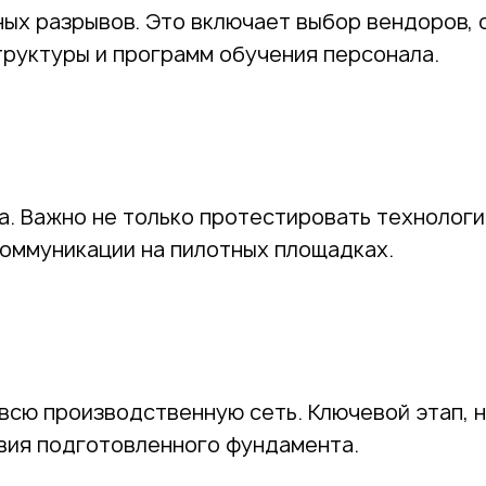
ых разрывов. Это включает выбор вендоров, 
труктуры и программ обучения персонала.
а. Важно не только протестировать технологию
коммуникации на пилотных площадках.
всю производственную сеть. Ключевой этап, 
твия подготовленного фундамента.