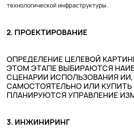
технологической инфраструктуры.
2. ПРОЕКТИРОВАНИЕ
ОПРЕДЕЛЕНИЕ ЦЕЛЕВОЙ КАРТИНЫ 
ЭТОМ ЭТАПЕ ВЫБИРАЮТСЯ НАИ
СЦЕНАРИИ ИСПОЛЬЗОВАНИЯ ИИ,
САМОСТОЯТЕЛЬНО ИЛИ КУПИТЬ 
ПЛАНИРУЮТСЯ УПРАВЛЕНИЕ ИЗ
3. ИНЖИНИРИНГ