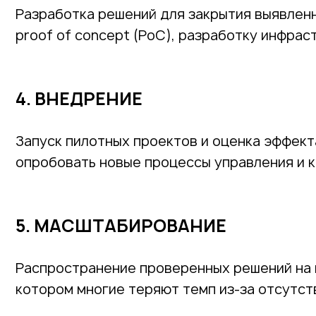
Разработка решений для закрытия выявленн
proof of concept (PoC), разработку инфрас
4. ВНЕДРЕНИЕ
Запуск пилотных проектов и оценка эффект
опробовать новые процессы управления и 
5. МАСШТАБИРОВАНИЕ
Распространение проверенных решений на 
котором многие теряют темп из-за отсутс