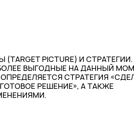
(TARGET PICTURE) И СТРАТЕГИИ.
БОЛЕЕ ВЫГОДНЫЕ НА ДАННЫЙ МО
 ОПРЕДЕЛЯЕТСЯ СТРАТЕГИЯ «СДЕ
ГОТОВОЕ РЕШЕНИЕ», А ТАКЖЕ
МЕНЕНИЯМИ.