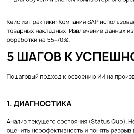
Кейс из практики: Компания SAP использов
товарных накладных. Извлечение данных и
обработки на 55–70%.
5 ШАГОВ К УСПЕШ
Пошаговый подход к освоению ИИ на произв
1. ДИАГНОСТИКА
Анализ текущего состояния (Status Quo). 
оценить неэффективность и понять разрыв 