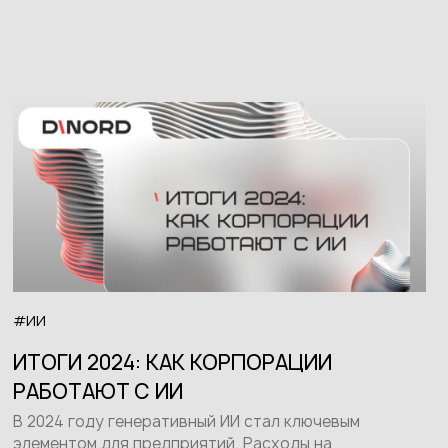
#ИИ
ИТОГИ 2024: КАК КОРПОРАЦИИ
РАБОТАЮТ С ИИ
В 2024 году генеративный ИИ стал ключевым
элементом для предприятий. Расходы на