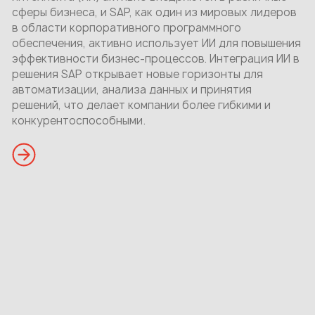
сферы бизнеса, и SAP, как один из мировых лидеров
в области корпоративного программного
обеспечения, активно использует ИИ для повышения
эффективности бизнес-процессов. Интеграция ИИ в
решения SAP открывает новые горизонты для
автоматизации, анализа данных и принятия
решений, что делает компании более гибкими и
конкурентоспособными.