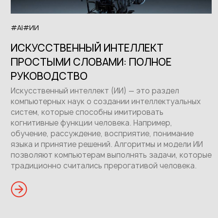
#AI
#ИИ
ИСКУССТВЕННЫЙ ИНТЕЛЛЕКТ
ПРОСТЫМИ СЛОВАМИ: ПОЛНОЕ
РУКОВОДСТВО
Искусственный интеллект (ИИ) — это раздел
компьютерных наук о создании интеллектуальных
систем, которые способны имитировать
когнитивные функции человека. Например,
обучение, рассуждение, восприятие, понимание
языка и принятие решений. Алгоритмы и модели ИИ
позволяют компьютерам выполнять задачи, которые
традиционно считались прерогативой человека.