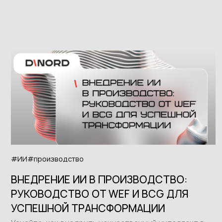
#ИИ
#производство
ВНЕДРЕНИЕ ИИ В ПРОИЗВОДСТВО:
РУКОВОДСТВО ОТ WEF И BCG ДЛЯ
УСПЕШНОЙ ТРАНСФОРМАЦИИ