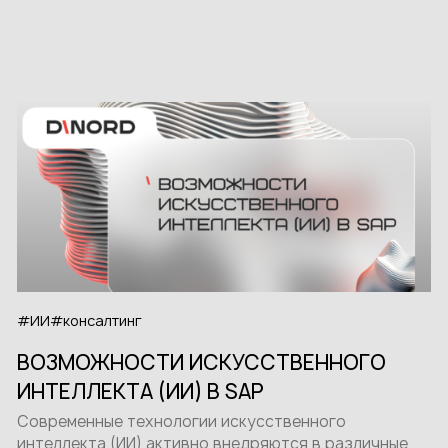
#ИИ
#консалтинг
ВОЗМОЖНОСТИ ИСКУССТВЕННОГО
ИНТЕЛЛЕКТА (ИИ) В SAP
Современные технологии искусственного
интеллекта (ИИ) активно внедряются в различные