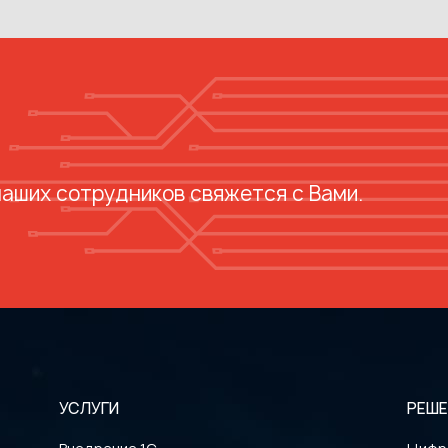
наших сотрудников свяжется с Вами.
УСЛУГИ
РЕШЕ