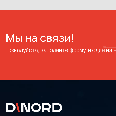
Мы на связи!
Пожалуйста, заполните форму, и один из 