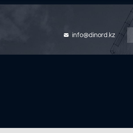
info@dinord.kz