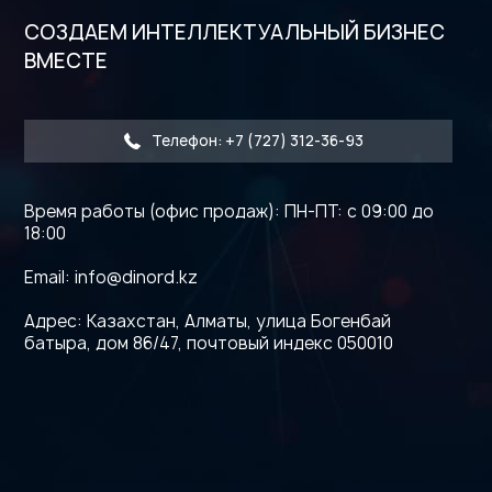
СОЗДАЕМ ИНТЕЛЛЕКТУАЛЬНЫЙ БИЗНЕС
ВМЕСТЕ
Телефон: +7 (727) 312-36-93
Время работы (офис продаж): ПН-ПТ: с 09:00 до
18:00
Email:
info@dinord.kz
Адрес: Казахстан, Алматы, улица Богенбай
батыра, дом 86/47, почтовый индекс 050010