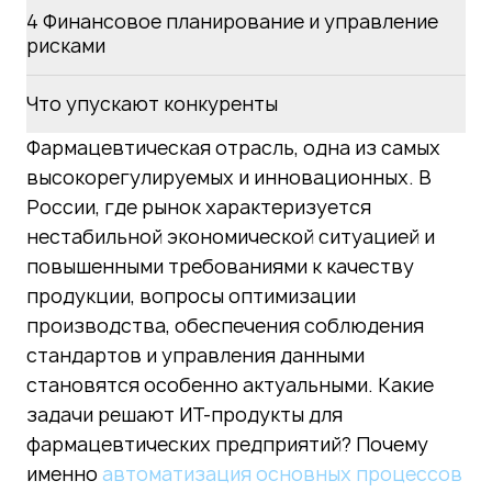
4 Финансовое планирование и управление
рисками
Что упускают конкуренты
Фармацевтическая отрасль, одна из самых
высокорегулируемых и инновационных. В
России, где рынок характеризуется
нестабильной экономической ситуацией и
повышенными требованиями к качеству
продукции, вопросы оптимизации
производства, обеспечения соблюдения
стандартов и управления данными
становятся особенно актуальными. Какие
задачи решают ИТ-продукты для
фармацевтических предприятий? Почему
именно
автоматизация основных процессов