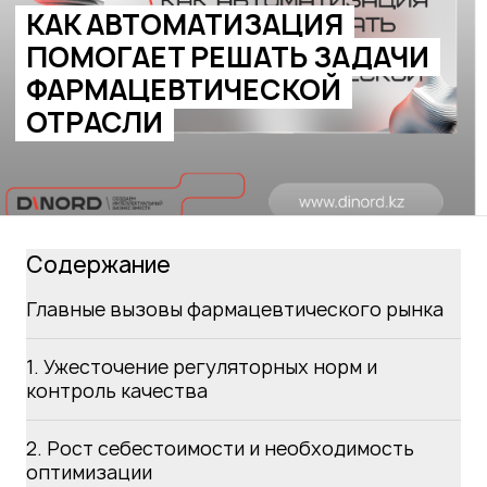
КАК АВТОМАТИЗАЦИЯ
ПОМОГАЕТ РЕШАТЬ ЗАДАЧИ
ФАРМАЦЕВТИЧЕСКОЙ
ОТРАСЛИ
Содержание
Главные вызовы фармацевтического рынка
1. Ужесточение регуляторных норм и
контроль качества
2. Рост себестоимости и необходимость
оптимизации