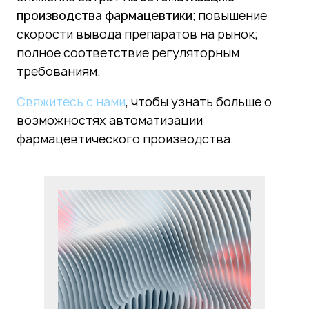
производства фармацевтики
; повышение
скорости вывода препаратов на рынок;
полное соответствие регуляторным
требованиям.
Свяжитесь с нами
, чтобы узнать больше о
возможностях автоматизации
фармацевтического производства.