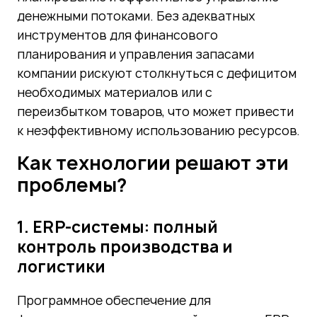
денежными потоками. Без адекватных
инструментов для финансового
планирования и управления запасами
компании рискуют столкнуться с дефицитом
необходимых материалов или с
переизбытком товаров, что может привести
к неэффективному использованию ресурсов.
Как технологии решают эти
проблемы?
1. ERP-системы: полный
контроль производства и
логистики
Программное обеспечение для