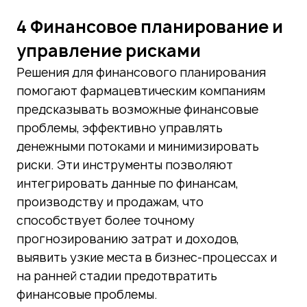
4 Финансовое планирование и
управление рисками
Решения для финансового планирования
помогают фармацевтическим компаниям
предсказывать возможные финансовые
проблемы, эффективно управлять
денежными потоками и минимизировать
риски. Эти инструменты позволяют
интегрировать данные по финансам,
производству и продажам, что
способствует более точному
прогнозированию затрат и доходов,
выявить узкие места в бизнес-процессах и
на ранней стадии предотвратить
финансовые проблемы.