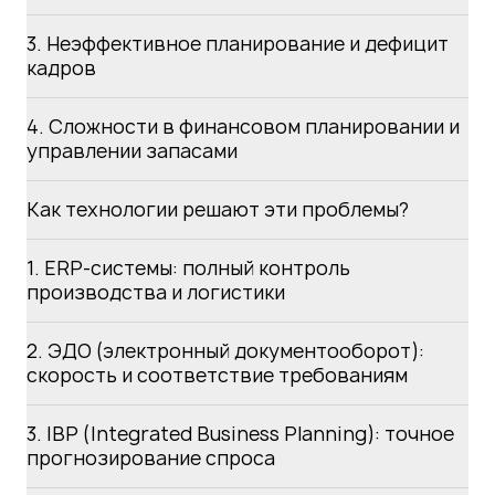
3. Неэффективное планирование и дефицит
кадров
4. Сложности в финансовом планировании и
управлении запасами
Как технологии решают эти проблемы?
1. ERP-системы: полный контроль
производства и логистики
2. ЭДО (электронный документооборот):
скорость и соответствие требованиям
3. IBP (Integrated Business Planning): точное
прогнозирование спроса