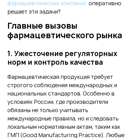
фармацевтических компаний
оперативно
решает эти задачи?
Главные вызовы
фармацевтического рынка
1. Ужесточение регуляторных
норм и контроль качества
Фармацевтическая продукция требует
строгого соблюдения международных и
национальных стандартов. Особенно в
условиях России, где производители
обязаны не только учитывать
международные правила, но и следовать
локальным нормативным актам, таким как
ГМП (Good Manufacturing Practice). Любые