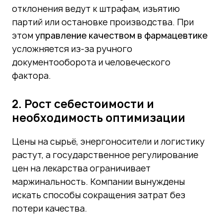
отклонения ведут к штрафам, изъятию
партий или остановке производства. При
этом
управление качеством в фармацевтике
усложняется из-за ручного
документооборота и человеческого
фактора.
2. Рост себестоимости и
необходимость оптимизации
Цены на сырьё, энергоносители и логистику
растут, а государственное регулирование
цен на лекарства ограничивает
маржинальность. Компании вынуждены
искать способы сокращения затрат без
потери качества.