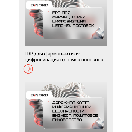
ERP для фармацевтики:
цифровизация цепочек поставок