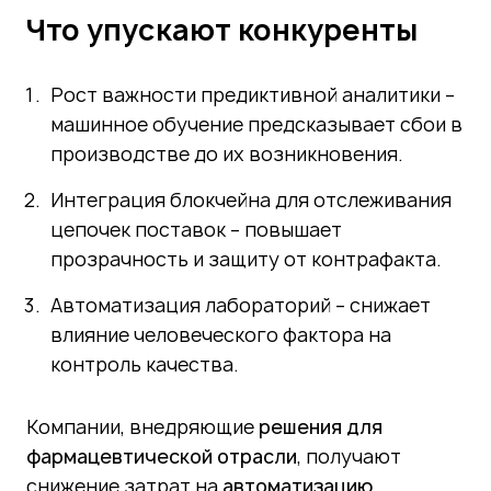
Что упускают конкуренты
Рост важности предиктивной аналитики –
машинное обучение предсказывает сбои в
производстве до их возникновения.
Интеграция блокчейна для отслеживания
цепочек поставок – повышает
прозрачность и защиту от контрафакта.
Автоматизация лабораторий – снижает
влияние человеческого фактора на
контроль качества.
Компании, внедряющие
решения для
фармацевтической отрасли
, получают
снижение затрат на
автоматизацию