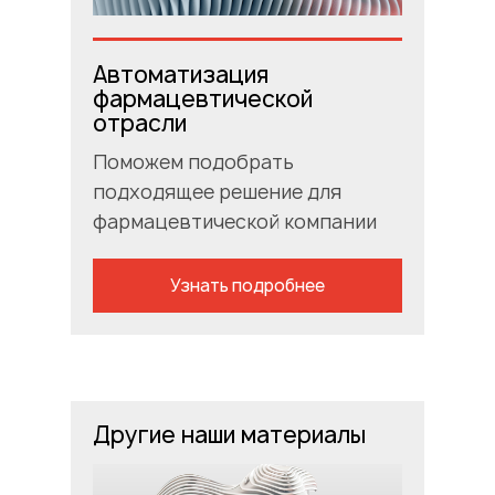
Автоматизация
фармацевтической
отрасли
Поможем подобрать
подходящее решение для
фармацевтической компании
Узнать подробнее
Другие наши материалы