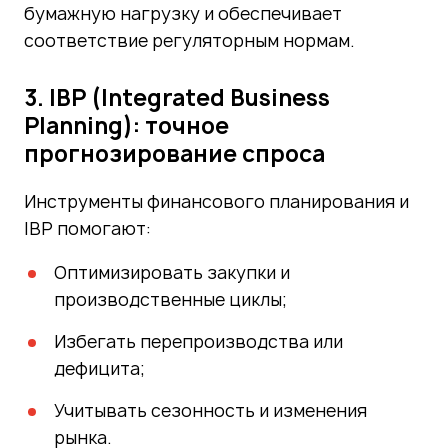
бумажную нагрузку и обеспечивает
соответствие регуляторным нормам.
3. IBP (Integrated Business
Planning): точное
прогнозирование спроса
Инструменты финансового планирования и
IBP помогают:
Оптимизировать закупки и
производственные циклы;
Избегать перепроизводства или
дефицита;
Учитывать сезонность и изменения
рынка.