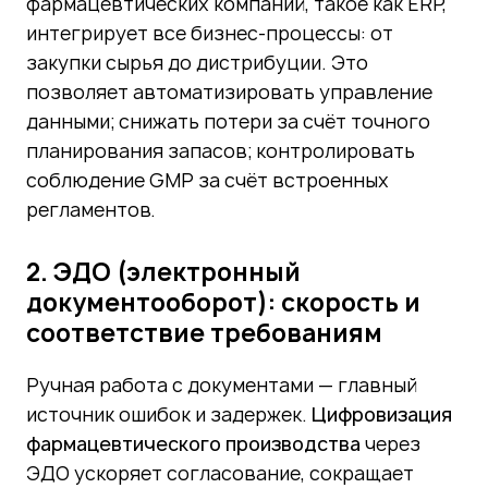
фармацевтических компаний, такое как ERP,
интегрирует все бизнес-процессы: от
закупки сырья до дистрибуции. Это
позволяет автоматизировать управление
данными; снижать потери за счёт точного
планирования запасов; контролировать
соблюдение GMP за счёт встроенных
регламентов.
2. ЭДО (электронный
документооборот): скорость и
соответствие требованиям
Ручная работа с документами — главный
источник ошибок и задержек.
Цифровизация
фармацевтического производства
через
ЭДО ускоряет согласование, сокращает