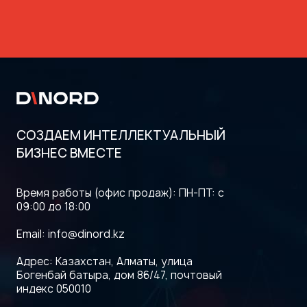
СОЗДАЕМ ИНТЕЛЛЕКТУАЛЬНЫЙ
БИЗНЕС ВМЕСТЕ
Как сформировать команду для
внедрения ERP: 8 шагов
Время работы (офис продаж): ПН-ПТ: с
09:00 до 18:00
Email:
info@dinord.kz
Адрес: Казахстан, Алматы, улица
Богенбай батыра, дом 86/47, почтовый
индекс 050010