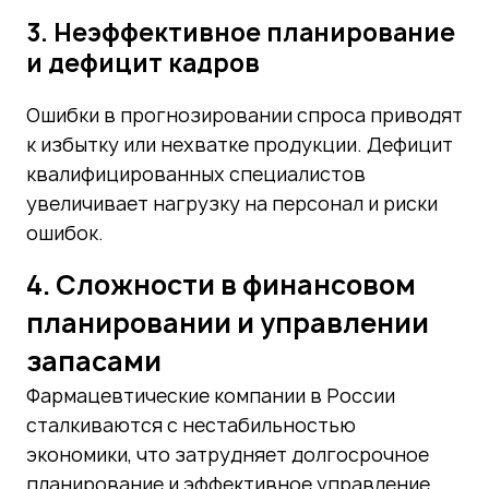
3. Неэффективное планирование
и дефицит кадров
Ошибки в прогнозировании спроса приводят
к избытку или нехватке продукции. Дефицит
квалифицированных специалистов
увеличивает нагрузку на персонал и риски
ошибок.
4. Сложности в финансовом
планировании и управлении
запасами
Фармацевтические компании в России
сталкиваются с нестабильностью
экономики, что затрудняет долгосрочное
планирование и эффективное управление