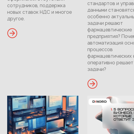
стандартов и упра
сотрудников, поддержка
данными становятс
новых ставок НДС и многое
особенно актуальны
другое.
задачи решают
фармацевтические
предприятия? Поче
автоматизация осн
процессов
фармацевтических 
оперативно решает
задачи?