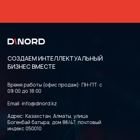
СОЗДАЕМ ИНТЕЛЛЕКТУАЛЬНЫЙ
БИЗНЕС ВМЕСТЕ
Время работы (офис продаж): ПН-ПТ: с
09:00 до 18:00
Email:
info@dinord.kz
Адрес: Казахстан, Алматы, улица
Богенбай батыра, дом 86/47, почтовый
индекс 050010